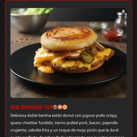
MA DONNA 15€
Deliciosa doble berlina estilo donut con jugoso pollo crispy,
queso cheddar fundido, tierno pulled pork, bacon, pepinillo
crujiente, cebolla frita y un toque de mojo picón que le da el