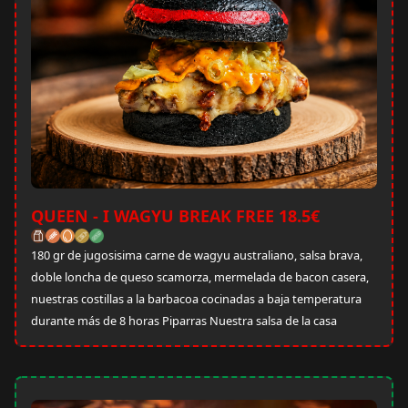
QUEEN - I WAGYU BREAK FREE 18.5€
180 gr de jugosisima carne de wagyu australiano, salsa brava,
doble loncha de queso scamorza, mermelada de bacon casera,
nuestras costillas a la barbacoa cocinadas a baja temperatura
durante más de 8 horas Piparras Nuestra salsa de la casa