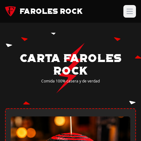
Faroles Rock
Carta Faroles
Rock
Comida 100% casera y de verdad