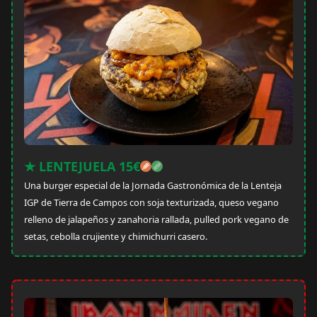
★ LENTEJUELA 15€
Una burger especial de la Jornada Gastronómica de la Lenteja
IGP de Tierra de Campos con soja texturizada, queso vegano
relleno de jalapeños y zanahoria rallada, pulled pork vegano de
setas, cebolla crujiente y chimichurri casero.