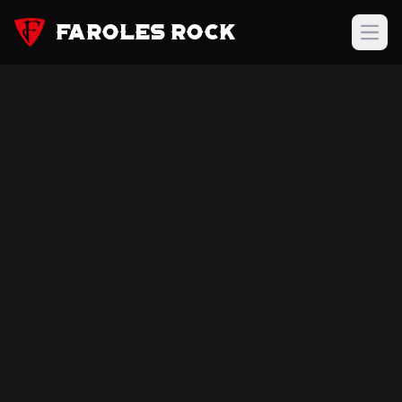
Faroles Rock