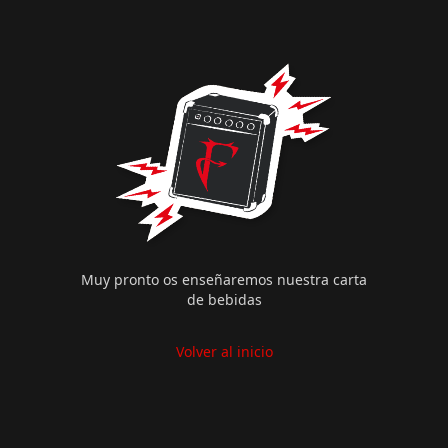
Muy pronto os enseñaremos nuestra carta
de bebidas
Volver al inicio