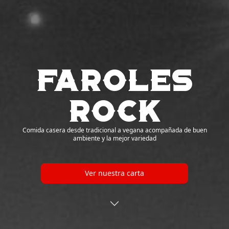
Faroles
Rock
Comida casera desde tradicional a vegana acompañada de buen
ambiente y la mejor variedad
Ver nuestra carta