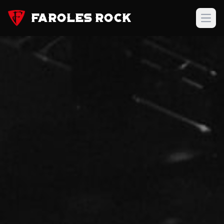
Faroles Rock